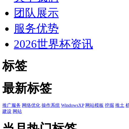
团队展示
服务优势
2026世界杯资讯
标签
最新标签
推广服务
网络优化
操作系统
WindowsXP
网站模板
挖掘
推土
建设
网站
当月热门标签