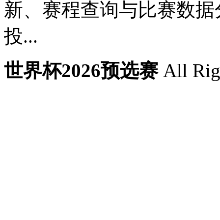
新、赛程查询与比赛数据
投...
世界杯2026预选赛
All Rig