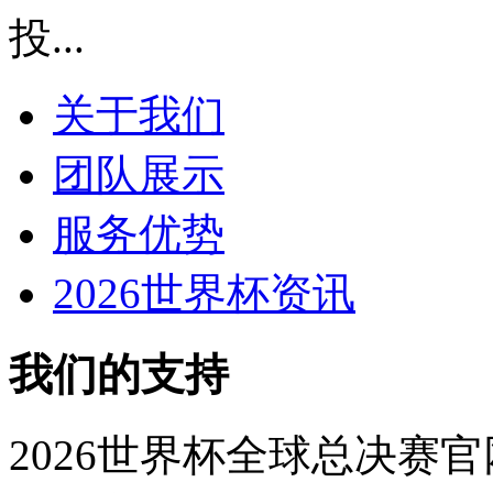
投...
关于我们
团队展示
服务优势
2026世界杯资讯
我们的支持
2026世界杯全球总决赛