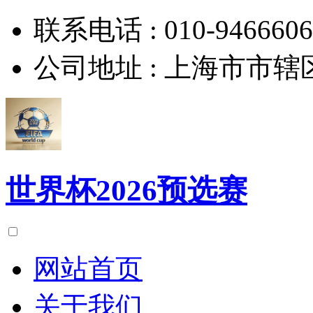
联系电话 :
010-9466606
公司地址 :
上海市市辖
世界杯2026预选赛
网站首页
关于我们